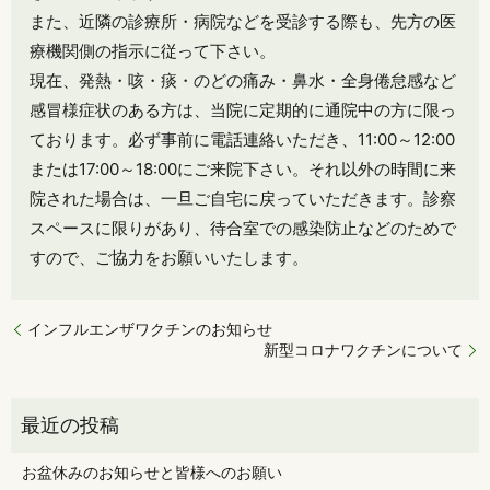
また、近隣の診療所・病院などを受診する際も、先方の医
療機関側の指示に従って下さい。
現在、発熱・咳・痰・のどの痛み・鼻水・全身倦怠感など
感冒様症状のある方は、当院に定期的に通院中の方に限っ
ております。必ず事前に電話連絡いただき、11:00～12:00
または17:00～18:00にご来院下さい。それ以外の時間に来
院された場合は、一旦ご自宅に戻っていただきます。診察
スペースに限りがあり、待合室での感染防止などのためで
すので、ご協力をお願いいたします。
インフルエンザワクチンのお知らせ
新型コロナワクチンについて
お盆休みのお知らせと皆様へのお願い