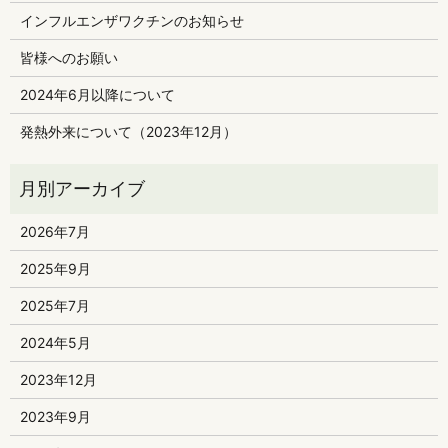
インフルエンザワクチンのお知らせ
皆様へのお願い
2024年6月以降について
発熱外来について（2023年12月）
2026年7月
2025年9月
2025年7月
2024年5月
2023年12月
2023年9月