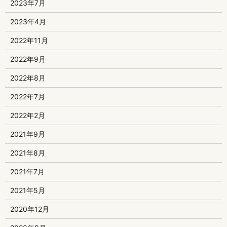
2023年7月
2023年4月
2022年11月
2022年9月
2022年8月
2022年7月
2022年2月
2021年9月
2021年8月
2021年7月
2021年5月
2020年12月