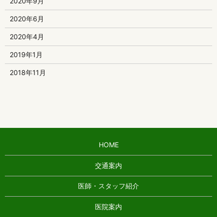
2020年9月
2020年6月
2020年4月
2019年1月
2018年11月
HOME
交通案内
医師・スタッフ紹介
医院案内