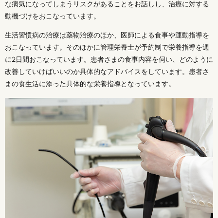
な病気になってしまうリスクがあることをお話しし、治療に対する
動機づけをおこなっています。
生活習慣病の治療は薬物治療のほか、医師による食事や運動指導を
おこなっています。そのほかに管理栄養士が予約制で栄養指導を週
に2日間おこなっています。患者さまの食事内容を伺い、どのように
改善していけばいいのか具体的なアドバイスをしています。患者さ
まの食生活に添った具体的な栄養指導となっています。