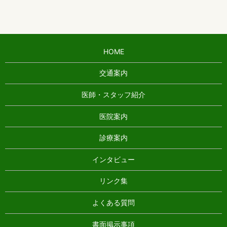
HOME
交通案内
医師・スタッフ紹介
医院案内
診療案内
インタビュー
リンク集
よくある質問
書面掲示事項