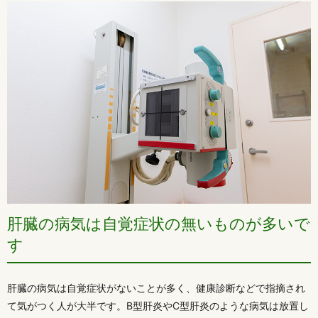
肝臓の病気は自覚症状の無いものが多いで
す
肝臓の病気は自覚症状がないことが多く、健康診断などで指摘され
て気がつく人が大半です。B型肝炎やC型肝炎のような病気は放置し