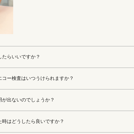
したらいいですか？
エコー検査はいつうけられますか？
用が出ないのでしょうか？
た時はどうしたら良いですか？