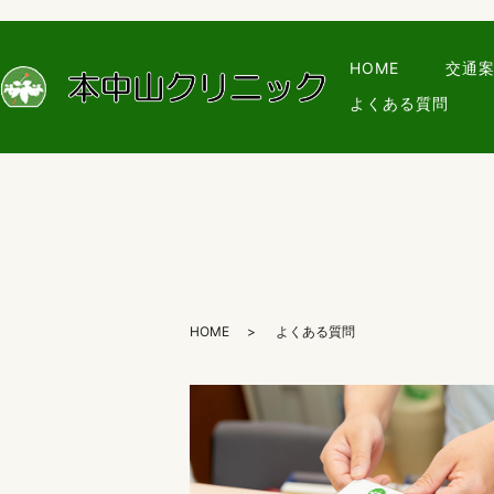
HOME
交通
よくある質問
HOME
よくある質問