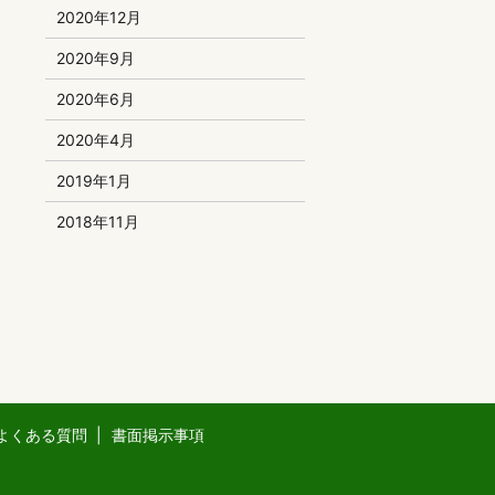
2020年12月
2020年9月
2020年6月
2020年4月
2019年1月
2018年11月
よくある質問
書面掲示事項