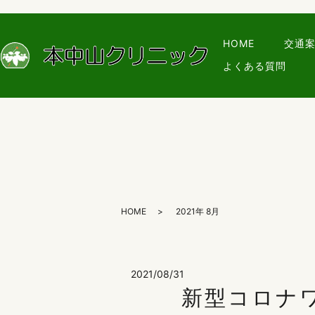
HOME
交通
よくある質問
HOME
2021年 8月
2021/08/31
新型コロナ