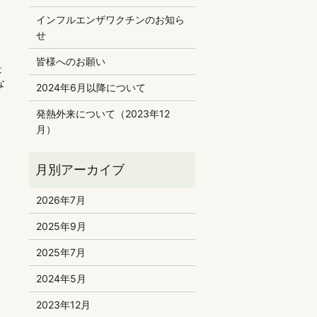
インフルエンザワクチンのお知ら
せ
皆様へのお願い
は
な
2024年6月以降について
発熱外来について（2023年12
月）
2026年7月
2025年9月
2025年7月
2024年5月
2023年12月