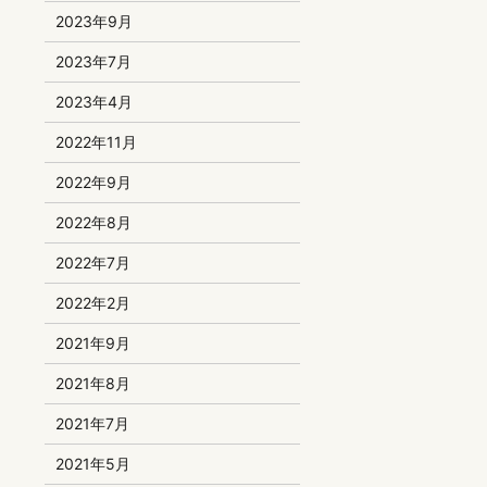
2023年9月
2023年7月
2023年4月
2022年11月
2022年9月
2022年8月
2022年7月
2022年2月
2021年9月
2021年8月
2021年7月
2021年5月