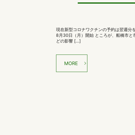
現在新型コロナワクチンの予約は翌週分を
8月30日（月）開始 ところが、船橋市
どの影響 […]
MORE