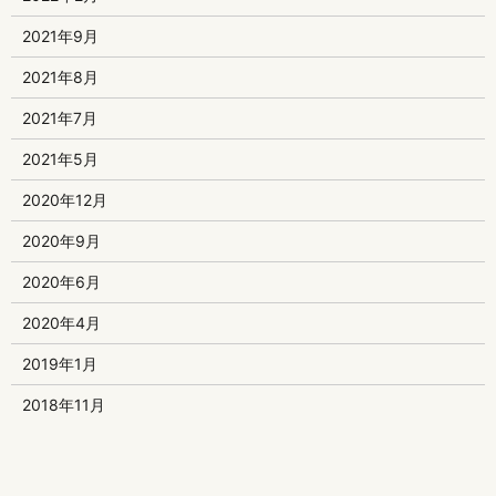
2021年9月
2021年8月
2021年7月
2021年5月
2020年12月
2020年9月
2020年6月
2020年4月
2019年1月
2018年11月