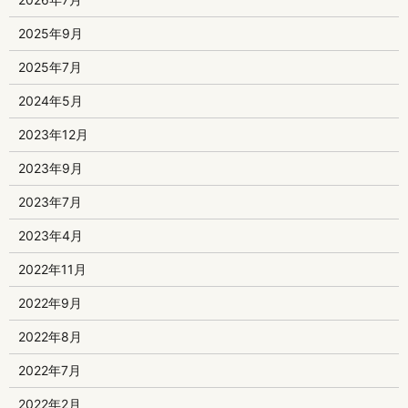
2025年9月
2025年7月
2024年5月
2023年12月
2023年9月
2023年7月
2023年4月
2022年11月
2022年9月
2022年8月
2022年7月
2022年2月