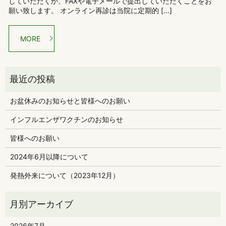
していただくか、FAXや電子メールで提出していただくことをお
願い致します。 オンライン再診は当院に定期的 […]
MORE
お盆休みのお知らせと皆様へのお願い
インフルエンザワクチンのお知らせ
皆様へのお願い
2024年6月以降について
発熱外来について（2023年12月）
2026年7月