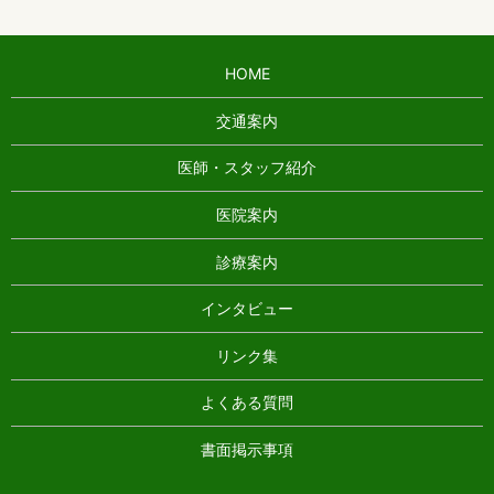
HOME
交通案内
医師・スタッフ紹介
医院案内
診療案内
インタビュー
リンク集
よくある質問
書面掲示事項