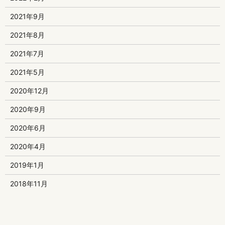
2021年9月
2021年8月
2021年7月
2021年5月
2020年12月
2020年9月
2020年6月
2020年4月
2019年1月
2018年11月