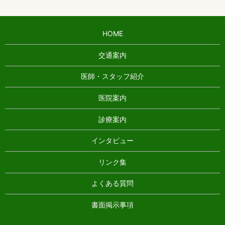
HOME
交通案内
医師・スタッフ紹介
医院案内
診療案内
インタビュー
リンク集
よくある質問
書面掲示事項