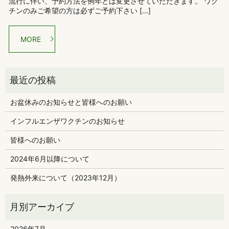
流行に伴い、予約方法を例年とは変更させていただきます。 ワク
チンのみご希望の方は必ずご予約下さい […]
MORE
お盆休みのお知らせと皆様へのお願い
インフルエンザワクチンのお知らせ
皆様へのお願い
2024年6月以降について
発熱外来について（2023年12月）
2026年7月