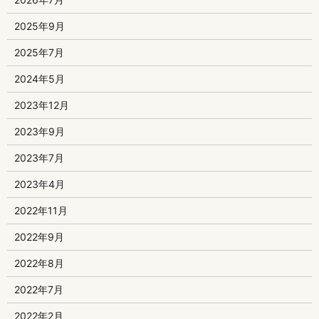
2025年9月
2025年7月
2024年5月
2023年12月
2023年9月
2023年7月
2023年4月
2022年11月
2022年9月
2022年8月
2022年7月
2022年2月