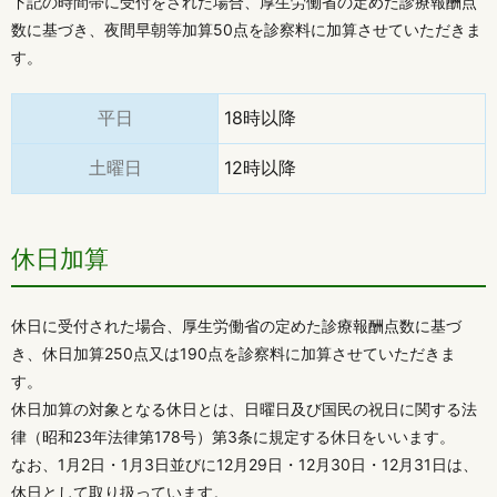
下記の時間帯に受付をされた場合、厚生労働省の定めた診療報酬点
数に基づき、夜間早朝等加算50点を診察料に加算させていただきま
す。
平日
18時以降
土曜日
12時以降
休日加算
休日に受付された場合、厚生労働省の定めた診療報酬点数に基づ
き、休日加算250点又は190点を診察料に加算させていただきま
す。
休日加算の対象となる休日とは、日曜日及び国民の祝日に関する法
律（昭和23年法律第178号）第3条に規定する休日をいいます。
なお、1月2日・1月3日並びに12月29日・12月30日・12月31日は、
休日として取り扱っています。