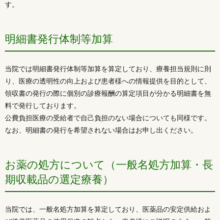
す。
明細書発行体制等加算
当院では明細書発行体制等加算を算定しており、療養担当規則に則
り、医療の透明性の向上および患者様への情報提供を目的として、
領収書の発行の際に個別の診療報酬の算定項目が分かる明細書を無
料で発行しております。
公費負担医療の受給者で自己負担のない場合についても同様です。
なお、明細書の発行を希望されない場合はお申し出ください。
お薬の処方について（一般名処方加算・長
期収載品の選定療養）
当院では、一般名処方加算を算定しており、医薬品の安定供給およ