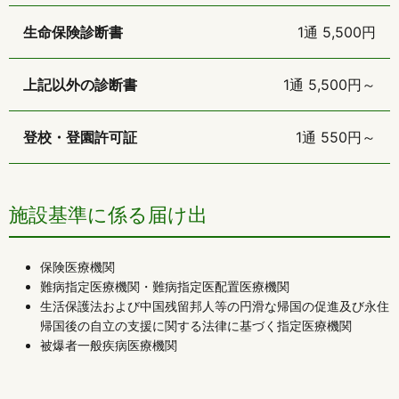
生命保険診断書
1通 5,500円
上記以外の診断書
1通 5,500円～
登校・登園許可証
1通 550円～
施設基準に係る届け出
保険医療機関
難病指定医療機関・難病指定医配置医療機関
生活保護法および中国残留邦人等の円滑な帰国の促進及び永住
帰国後の自立の支援に関する法律に基づく指定医療機関
被爆者一般疾病医療機関