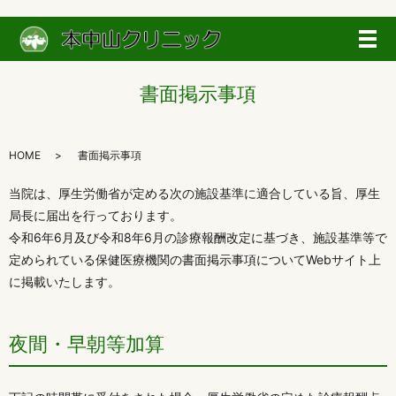
メ
書面掲示事項
HOME
書面掲示事項
当院は、厚生労働省が定める次の施設基準に適合している旨、厚生
局長に届出を行っております。
令和6年6月及び令和8年6月の診療報酬改定に基づき、施設基準等で
定められている保健医療機関の書面掲示事項についてWebサイト上
に掲載いたします。
夜間・早朝等加算