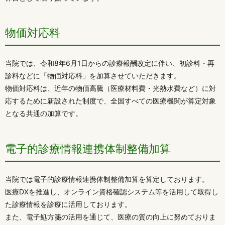
物価対応料
当院では、令和8年6月1日からの診療報酬改定に伴い、初診料・再
診料などに「物価対応料」を加算させていただきます。
物価対応料は、近年の物価高騰（医療材料費・光熱水費など）に対
応するために新設された制度で、全国すべての医療機関が算定対象
となる共通の加算です。
電子的診療情報連携体制整備加算
当院では電子的診療情報連携体制整備加算を算定しております。
医療DXを推進し、オンライン資格確認システム等を活用して取得し
た診療情報を診療に活用しております。
また、電子処方箋の活用を通じて、医療の質の向上に努めておりま