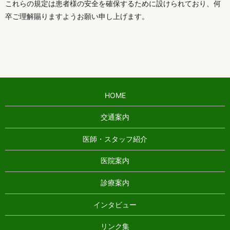
これらの規定は患者様の安全を確保するために設けられており、何
卒ご理解賜りますようお願い申し上げます。
HOME
交通案内
医師・スタッフ紹介
医院案内
診療案内
インタビュー
リンク集