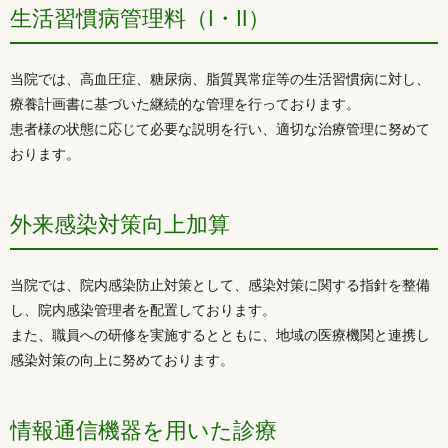
生活習慣病管理料（Ⅰ・Ⅱ）
当院では、高血圧症、糖尿病、脂質異常症等の生活習慣病に対し、
療養計画書に基づいた継続的な管理を行っております。
患者様の状態に応じて必要な説明を行い、適切な治療管理に努めて
おります。
外来感染対策向上加算
当院では、院内感染防止対策として、感染対策に関する指針を整備
し、院内感染管理者を配置しております。
また、職員への研修を実施するとともに、地域の医療機関と連携し
感染対策の向上に努めております。
情報通信機器を用いた診療