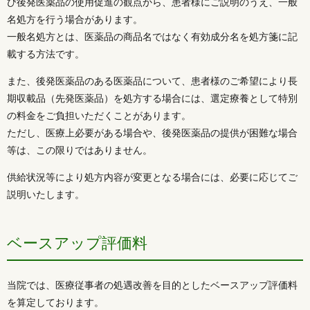
び後発医薬品の使用促進の観点から、患者様にご説明のうえ、一般
名処方を行う場合があります。
一般名処方とは、医薬品の商品名ではなく有効成分名を処方箋に記
載する方法です。
また、後発医薬品のある医薬品について、患者様のご希望により長
期収載品（先発医薬品）を処方する場合には、選定療養として特別
の料金をご負担いただくことがあります。
ただし、医療上必要がある場合や、後発医薬品の提供が困難な場合
等は、この限りではありません。
供給状況等により処方内容が変更となる場合には、必要に応じてご
説明いたします。
ベースアップ評価料
当院では、医療従事者の処遇改善を目的としたベースアップ評価料
を算定しております。