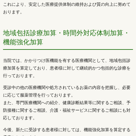
これにより、安定した医療提供体制の維持および質の向上に努めて
おります。
地域包括診療加算・時間外対応体制加算・
機能強化加算
当院では、かかりつけ医機能を有する医療機関として、地域包括診
療加算を算定しており、患者様に対して継続的かつ包括的な診療を
行っております。
受診中の他の医療機関や処方されているお薬の内容を把握し、必要
に応じて服薬管理を行っております。
また、専門医療機関への紹介、健康診断結果等に関するご相談、予
防接種に関するご相談、介護・福祉サービスに関するご相談にも対
応しております。
今後、新たに受診する患者様に対しては、機能強化加算を算定する