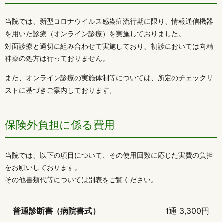
当院では、新型コロナウイルス感染症流行期に限り、情報通信機器
を用いた診療（オンライン診療）を実施しておりました。
対面診療と適切に組み合わせて実施しており、初診においては向精
神薬の処方は行っておりません。
また、オンライン診療の実施体制等については、所定のチェックリ
ストに基づきご案内しております。
保険外負担に係る費用
当院では、以下の項目について、その使用回数に応じた実費の負担
をお願いしております。
その他書類代等については別表をご覧ください。
普通診断書（病院書式）
1通 3,300円