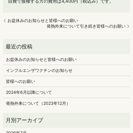
自費で接種する方の費用は4,400円（税込み）です。
お盆休みのお知らせと皆様へのお願い
発熱外来について引き続き皆様へのお願い
お盆休みのお知らせと皆様へのお願い
インフルエンザワクチンのお知らせ
皆様へのお願い
2024年6月以降について
発熱外来について（2023年12月）
2026年7月