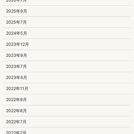
2025年9月
2025年7月
2024年5月
2023年12月
2023年9月
2023年7月
2023年4月
2022年11月
2022年9月
2022年8月
2022年7月
2022年2月