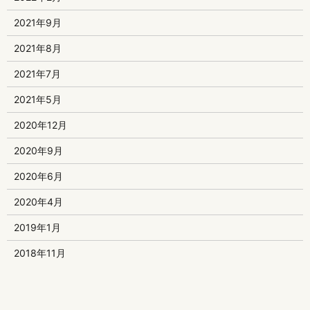
2021年9月
2021年8月
2021年7月
2021年5月
2020年12月
2020年9月
2020年6月
2020年4月
2019年1月
2018年11月