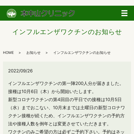
メ
インフルエンザワクチンのお知らせ
HOME
お知らせ
インフルエンザワクチンのお知らせ
2022/09/26
インフルエンザワクチンの第一陣200人分が届きました。
接種は10月6日（木）から開始いたします。
新型コロナワクチンの第4回目の平日での接種は10月5日
（水）までおこない、10月末までは土曜日の新型コロナワ
クチン接種が続くため、インフルエンザワクチンの予約方
法や接種人数を例年とは変更させていただきます。
ワクチンのみご希望の方は必ずご予約下さい。予約はネッ