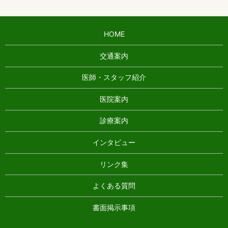
HOME
交通案内
医師・スタッフ紹介
医院案内
診療案内
インタビュー
リンク集
よくある質問
書面掲示事項