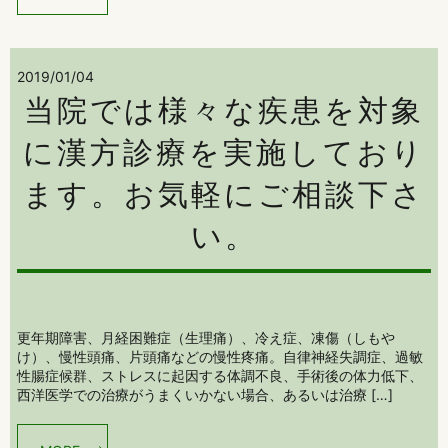
2019/01/04
当院では様々な疾患を対象
に漢方診療を実施しており
ます。お気軽にご相談下さ
い。
更年期障害、月経困難症（生理痛）、冷え症、凍傷（しもや
け）、慢性頭痛、片頭痛などの慢性疼痛。自律神経失調症、過敏
性腸症候群、ストレスに起因する体調不良、手術後の体力低下、
西洋医学での治療がうまくいかない場合、あるいは治療 […]