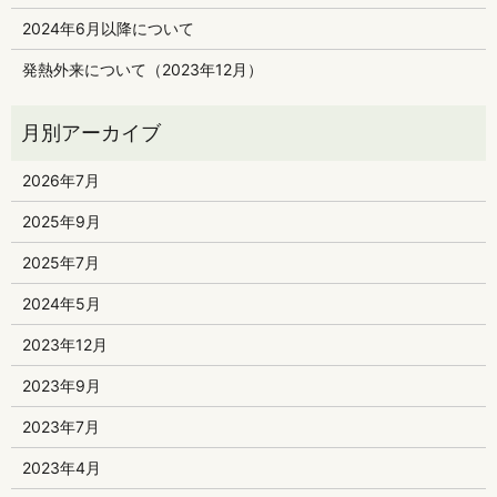
2024年6月以降について
発熱外来について（2023年12月）
2026年7月
2025年9月
2025年7月
2024年5月
2023年12月
2023年9月
2023年7月
2023年4月