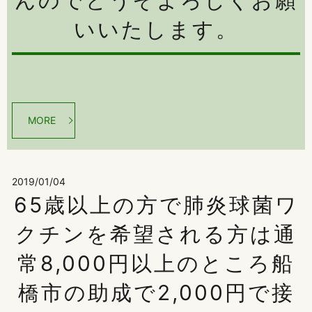
んのでどうぞよろしくお願
いいたします。
MORE
2019/01/04
65歳以上の方で肺炎球菌ワ
クチンを希望される方は通
常8,000円以上のところ船
橋市の助成で2,000円で接