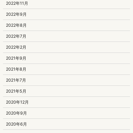
2022年11月
2022年9月
2022年8月
2022年7月
2022年2月
2021年9月
2021年8月
2021年7月
2021年5月
2020年12月
2020年9月
2020年6月