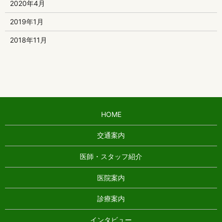
2020年4月
2019年1月
2018年11月
HOME
交通案内
医師・スタッフ紹介
医院案内
診療案内
インタビュー