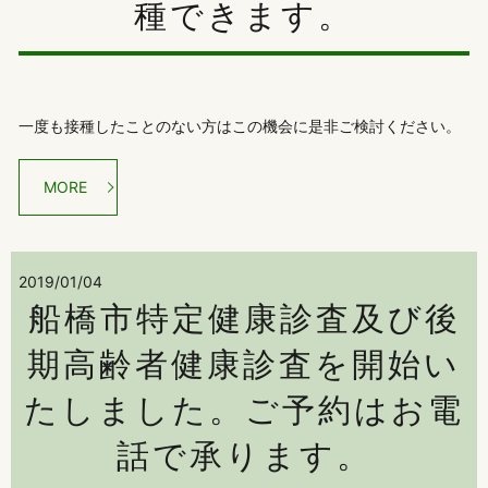
種できます。
一度も接種したことのない方はこの機会に是非ご検討ください。
MORE
2019/01/04
船橋市特定健康診査及び後
期高齢者健康診査を開始い
たしました。ご予約はお電
話で承ります。