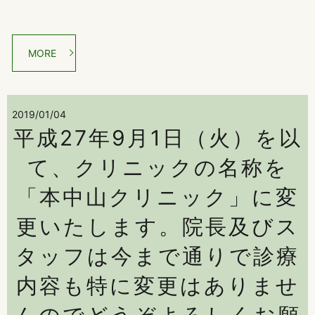
MORE
2019/01/04
平成27年9月1日（火）を以
て、クリニックの名称を
「本中山クリニック」に変
更いたします。院長及びス
タッフは今まで通りで診療
内容も特に変更はありませ