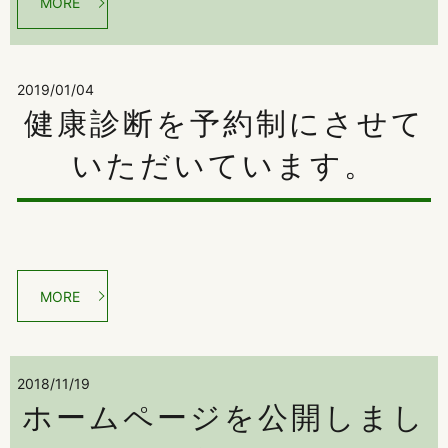
MORE
2019/01/04
健康診断を予約制にさせて
いただいています。
MORE
2018/11/19
ホームページを公開しまし