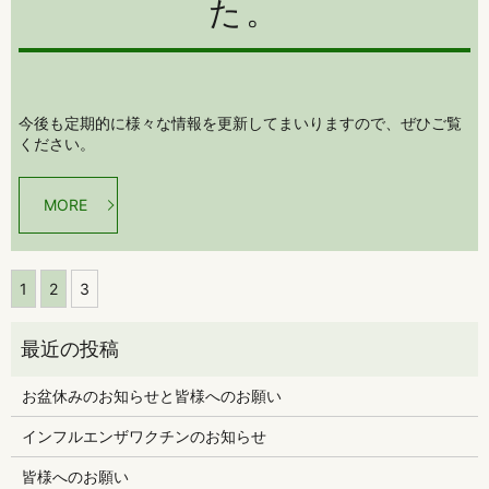
た。
今後も定期的に様々な情報を更新してまいりますので、ぜひご覧
ください。
MORE
1
2
3
お盆休みのお知らせと皆様へのお願い
インフルエンザワクチンのお知らせ
皆様へのお願い