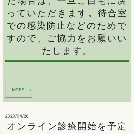
た場合は、一旦ご自宅に戻
っていただきます。待合室
での感染防止などのためで
すので、ご協力をお願いい
たします。
MORE
2020/04/28
オンライン診療開始を予定