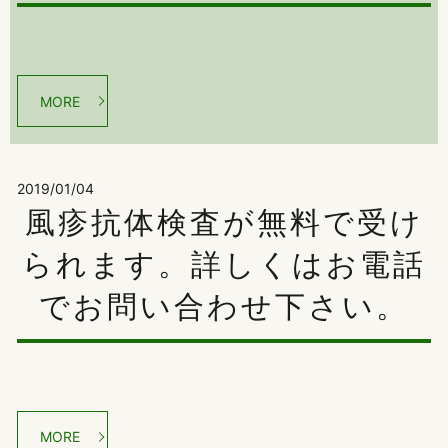
MORE
2019/01/04
風疹抗体検査が無料で受け
られます。詳しくはお電話
でお問い合わせ下さい。
MORE