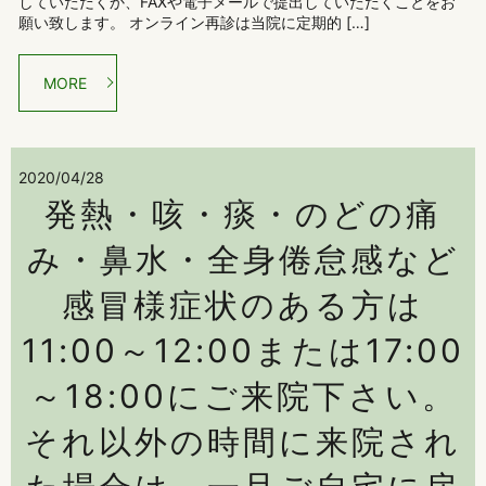
していただくか、FAXや電子メールで提出していただくことをお
願い致します。 オンライン再診は当院に定期的 […]
MORE
2020/04/28
発熱・咳・痰・のどの痛
み・鼻水・全身倦怠感など
感冒様症状のある方は
11:00～12:00または17:00
～18:00にご来院下さい。
それ以外の時間に来院され